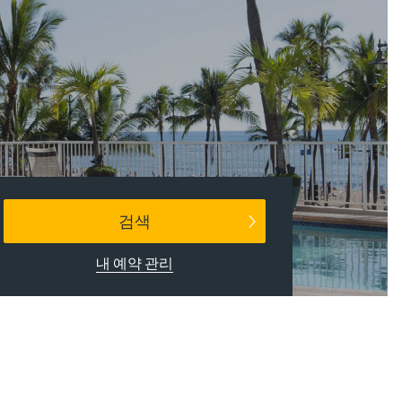
검색
내 예약 관리