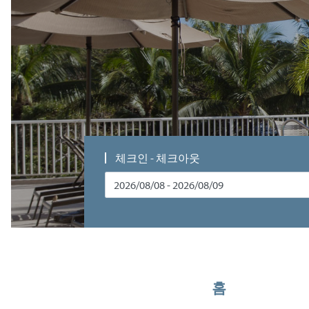
체크인 - 체크아웃
홈